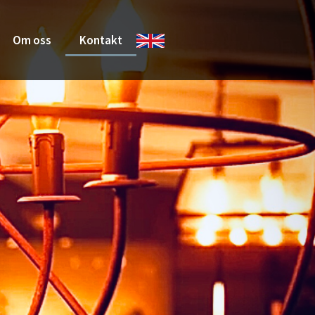
Om oss
Kontakt