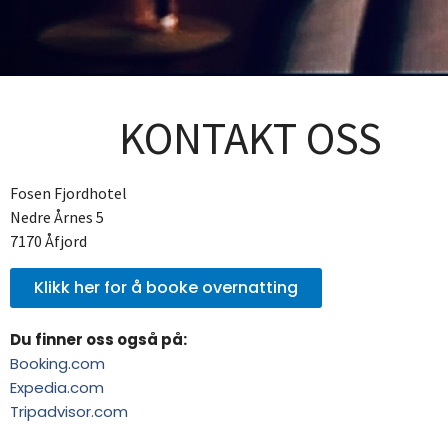
KONTAKT OSS
Fosen Fjordhotel
Nedre Årnes 5
7170 Åfjord
Klikk her for å booke overnatting
Du finner oss også på:
Booking.com
Expedia.com
Tripadvisor.com