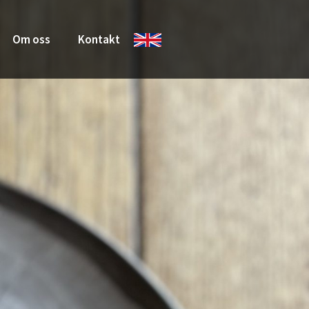
Om oss
Kontakt