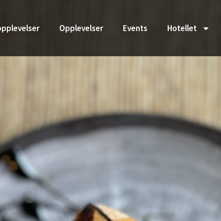
pplevelser
Opplevelser
Events
Hotellet