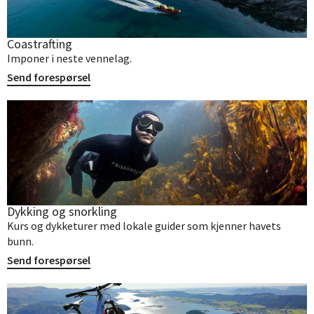
Coastrafting
Imponer i neste vennelag.
Send forespørsel
Dykking og snorkling
Kurs og dykketurer med lokale guider som kjenner havets
bunn.
Send forespørsel