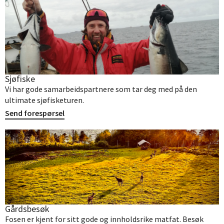
Sjøfiske
Vi har gode samarbeidspartnere som tar deg med på den
ultimate sjøfisketuren.
Send forespørsel
Gårdsbesøk
Fosen er kjent for sitt gode og innholdsrike matfat. Besøk