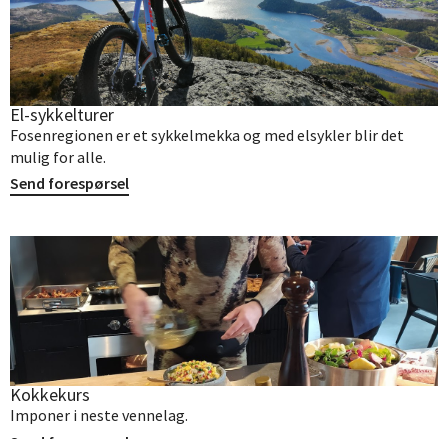
El-sykkelturer
Fosenregionen er et sykkelmekka og med elsykler blir det
mulig for alle.
Send forespørsel
Kokkekurs
Imponer i neste vennelag.
Send forespørsel