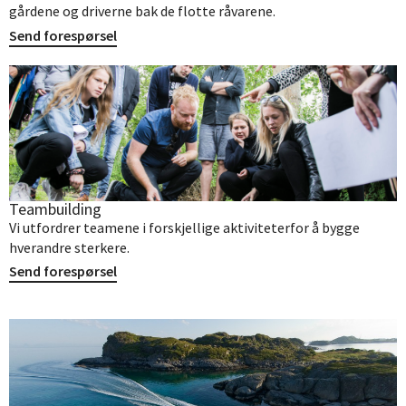
gårdene og driverne bak de flotte råvarene.
Send forespørsel
Teambuilding
Vi utfordrer teamene i forskjellige aktiviteterfor å bygge
hverandre sterkere.
Send forespørsel